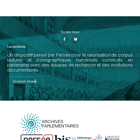
Suivez-nous
Les perséides
Un dispositif pensé par Persée pour la valorisation de corpus
textuels et iconographiques numérisés construits en
partenariat avec des équipes de recherche et des institutions
documentaires.
En savoir plus
ARCHIVES
PARLEMENTAIRES