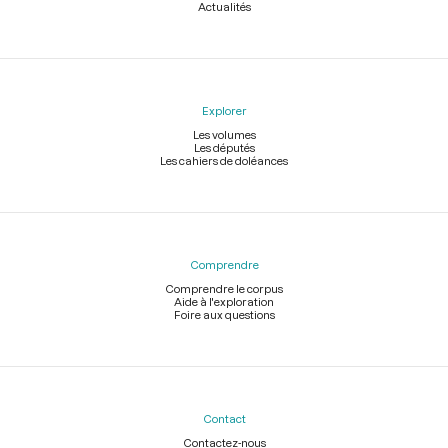
Actualités
Explorer
Les volumes
Les députés
Les cahiers de doléances
Comprendre
Comprendre le corpus
Aide à l'exploration
Foire aux questions
Contact
Contactez-nous