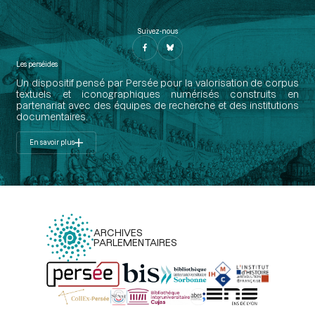
Suivez-nous
Les perséides
Un dispositif pensé par Persée pour la valorisation de corpus
textuels et iconographiques numérisés construits en
partenariat avec des équipes de recherche et des institutions
documentaires.
En savoir plus
ARCHIVES
PARLEMENTAIRES