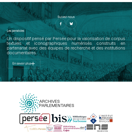
Suivez-nous
Les perséides
Un dispositif pensé par Persée pour la valorisation de corpus
textuels et iconographiques numérisés construits en
partenariat avec des équipes de recherche et des institutions
documentaires.
En savoir plus
ARCHIVES
PARLEMENTAIRES