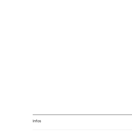
Infos