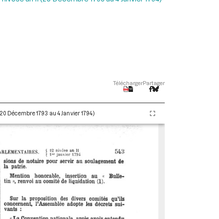
Télécharger
Partager
 (20 Décembre 1793 au 4 Janvier 1794)