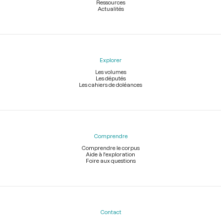
Ressources
Actualités
Explorer
Les volumes
Les députés
Les cahiers de doléances
Comprendre
Comprendre le corpus
Aide à l'exploration
Foire aux questions
Contact