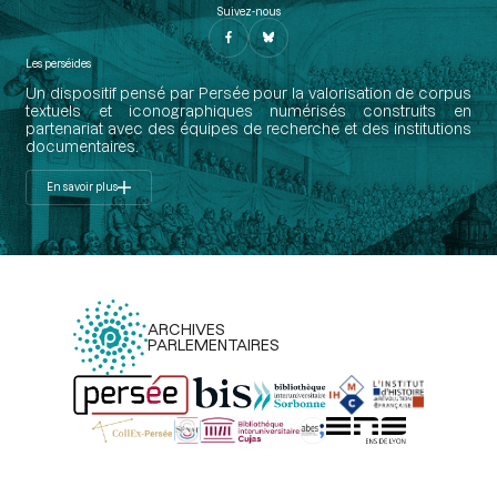
Suivez-nous
Les perséides
Un dispositif pensé par Persée pour la valorisation de corpus
textuels et iconographiques numérisés construits en
partenariat avec des équipes de recherche et des institutions
documentaires.
En savoir plus
ARCHIVES
PARLEMENTAIRES