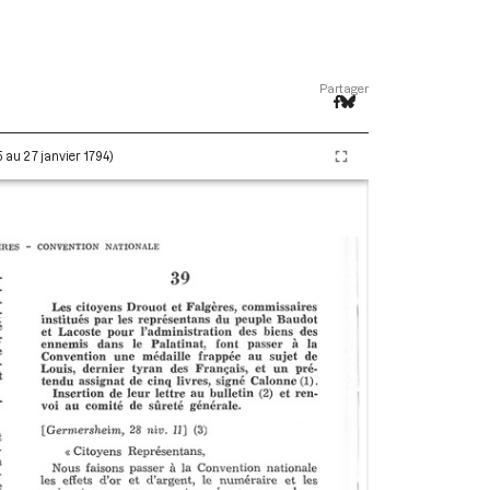
Partager
5 au 27 janvier 1794)