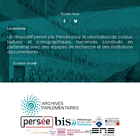
Suivez-nous
Les perséides
Un dispositif pensé par Persée pour la valorisation de corpus
textuels et iconographiques numérisés construits en
partenariat avec des équipes de recherche et des institutions
documentaires.
En savoir plus
ARCHIVES
PARLEMENTAIRES