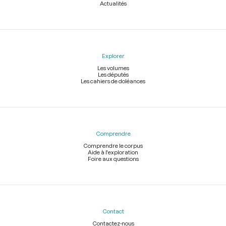
Actualités
Explorer
Les volumes
Les députés
Les cahiers de doléances
Comprendre
Comprendre le corpus
Aide à l'exploration
Foire aux questions
Contact
Contactez-nous