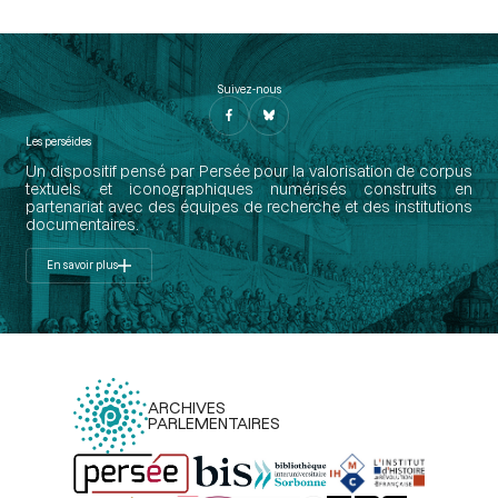
Suivez-nous
Les perséides
Un dispositif pensé par Persée pour la valorisation de corpus
textuels et iconographiques numérisés construits en
partenariat avec des équipes de recherche et des institutions
documentaires.
En savoir plus
ARCHIVES
PARLEMENTAIRES