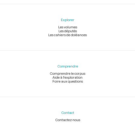
Explorer
Les volumes
Les députés
Les cahiers de doléances
Comprendre
Comprendre le corpus
Aide à l'exploration
Foire aux questions
Contact
Contactez-nous