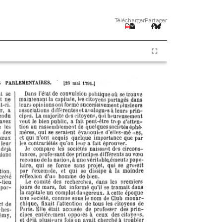
Télécharger
Partager