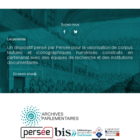
Suivez-nous
Les perséides
Un dispositif pensé par Persée pour la valorisation de corpus
textuels et iconographiques numérisés construits en
partenariat avec des équipes de recherche et des institutions
documentaires.
En savoir plus
ARCHIVES
PARLEMENTAIRES