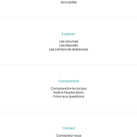
Actualités
Explorer
Les volumes
Les députés
Les cahiers de doléances
Comprendre
Comprendre le corpus
Aide à l'exploration
Foire aux questions
Contact
Contactez-nous