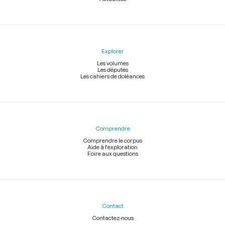
Explorer
Les volumes
Les députés
Les cahiers de doléances
Comprendre
Comprendre le corpus
Aide à l'exploration
Foire aux questions
Contact
Contactez-nous