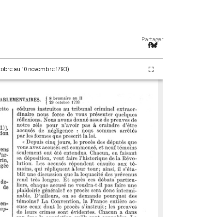
Partager
ctobre au 10 novembre 1793)