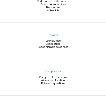
Partenaires institutionnels
Contributeurs-trices
Ressources
Actualités
Explorer
Les volumes
Les députés
Les cahiers de doléances
Comprendre
Comprendre le corpus
Aide à l'exploration
Foire aux questions