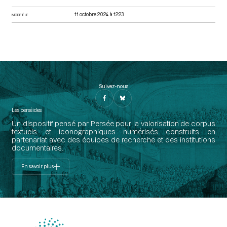
11 octobre 2024 à 12:23
MODIFIÉ LE
Suivez-nous
Les perséides
Un dispositif pensé par Persée pour la valorisation de corpus
textuels et iconographiques numérisés construits en
partenariat avec des équipes de recherche et des institutions
documentaires.
En savoir plus