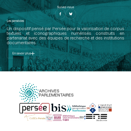
Suivez-nous
Les perséides
Un dispositif pensé par Persée pour la valorisation de corpus
textuels et iconographiques numérisés construits en
partenariat avec des équipes de recherche et des institutions
documentaires.
En savoir plus
ARCHIVES
PARLEMENTAIRES