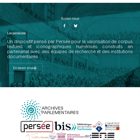
Suivez-nous
Les perséides
Un dispositif pensé par Persée pour la valorisation de corpus
textuels et iconographiques numérisés construits en
partenariat avec des équipes de recherche et des institutions
documentaires.
En savoir plus
ARCHIVES
PARLEMENTAIRES