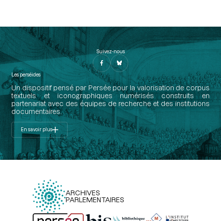
Suivez-nous
Les perséides
Un dispositif pensé par Persée pour la valorisation de corpus
textuels et iconographiques numérisés construits en
partenariat avec des équipes de recherche et des institutions
documentaires.
En savoir plus
ARCHIVES
PARLEMENTAIRES