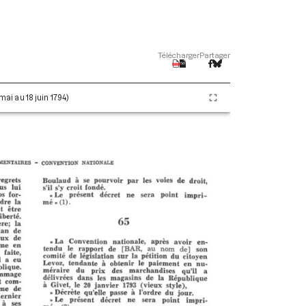
Télécharger
Partager
 mai au 18 juin 1794)