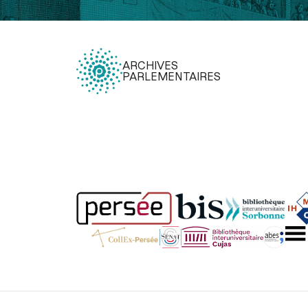
ARCHIVES
PARLEMENTAIRES
Légal