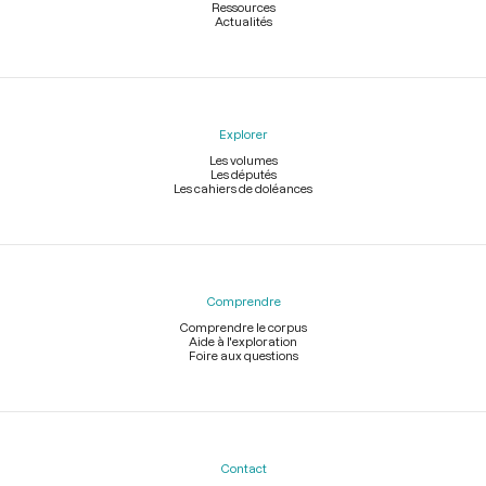
Ressources
Actualités
Explorer
Les volumes
Les députés
Les cahiers de doléances
Comprendre
Comprendre le corpus
Aide à l'exploration
Foire aux questions
Contact