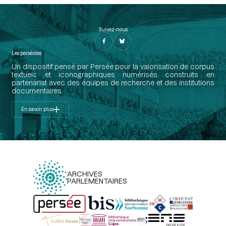
Suivez-nous
Les perséides
Un dispositif pensé par Persée pour la valorisation de corpus
textuels et iconographiques numérisés construits en
partenariat avec des équipes de recherche et des institutions
documentaires.
En savoir plus
ARCHIVES
PARLEMENTAIRES