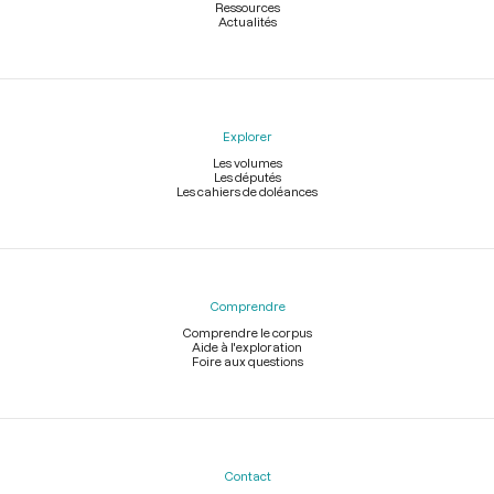
Ressources
Actualités
Explorer
Les volumes
Les députés
Les cahiers de doléances
Comprendre
Comprendre le corpus
Aide à l'exploration
Foire aux questions
Contact