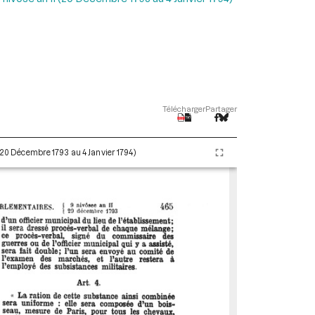
Télécharger
Partager
 (20 Décembre 1793 au 4 Janvier 1794)