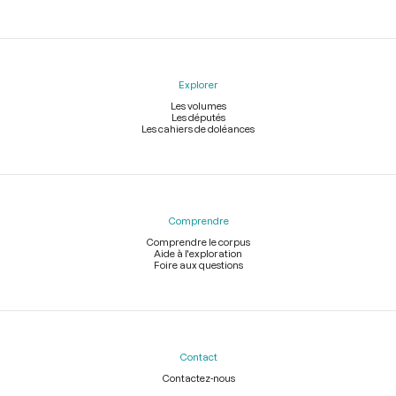
Explorer
Les volumes
Les députés
Les cahiers de doléances
Comprendre
Comprendre le corpus
Aide à l'exploration
Foire aux questions
Contact
Contactez-nous