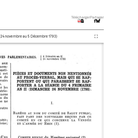
Télécharger
Partager
I (24 novembre au 5 Décembre 1793)