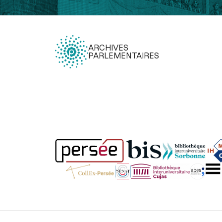
ARCHIVES
PARLEMENTAIRES
Légal