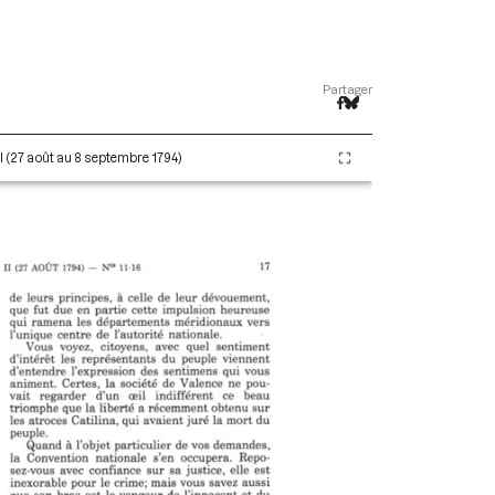
Partager
II (27 août au 8 septembre 1794)