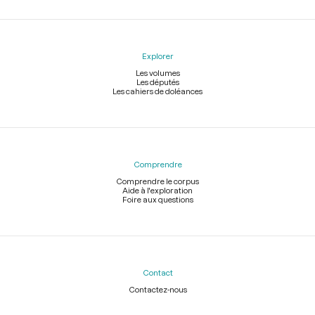
Explorer
Les volumes
Les députés
Les cahiers de doléances
Comprendre
Comprendre le corpus
Aide à l'exploration
Foire aux questions
Contact
Contactez-nous