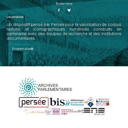
Suivez-nous
Les perséides
Un dispositif pensé par Persée pour la valorisation de corpus
textuels et iconographiques numérisés construits en
partenariat avec des équipes de recherche et des institutions
documentaires.
En savoir plus
ARCHIVES
PARLEMENTAIRES