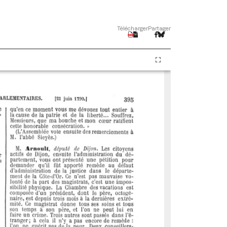
Télécharger
Partager