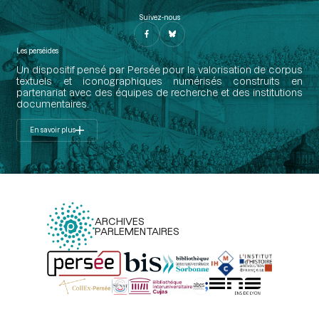
Suivez-nous
Les perséides
Un dispositif pensé par Persée pour la valorisation de corpus
textuels et iconographiques numérisés construits en
partenariat avec des équipes de recherche et des institutions
documentaires.
En savoir plus
ARCHIVES
PARLEMENTAIRES