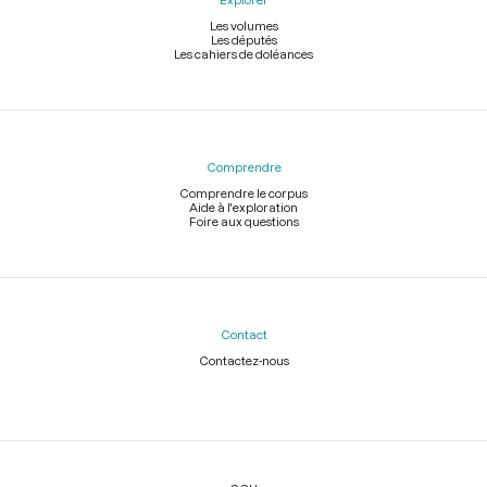
Les volumes
Les députés
Les cahiers de doléances
Comprendre
Comprendre le corpus
Aide à l'exploration
Foire aux questions
Contact
Contactez-nous
Légal