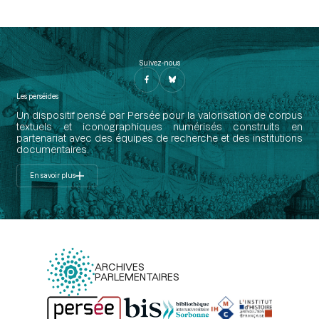
Suivez-nous
Les perséides
Un dispositif pensé par Persée pour la valorisation de corpus
textuels et iconographiques numérisés construits en
partenariat avec des équipes de recherche et des institutions
documentaires.
En savoir plus
ARCHIVES
PARLEMENTAIRES