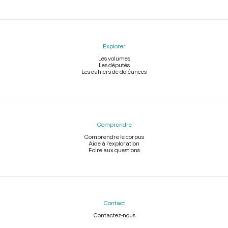
Explorer
Les volumes
Les députés
Les cahiers de doléances
Comprendre
Comprendre le corpus
Aide à l'exploration
Foire aux questions
Contact
Contactez-nous