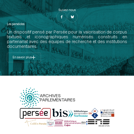
Suivez-nous
Les perséides
Un dispositif pensé par Persée pour la valorisation de corpus
textuels et iconographiques numérisés construits en
partenariat avec des équipes de recherche et des institutions
documentaires.
En savoir plus
ARCHIVES
PARLEMENTAIRES