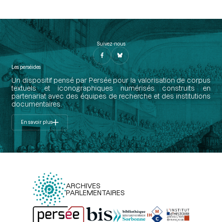
Suivez-nous
Les perséides
Un dispositif pensé par Persée pour la valorisation de corpus
textuels et iconographiques numérisés construits en
partenariat avec des équipes de recherche et des institutions
documentaires.
En savoir plus
ARCHIVES
PARLEMENTAIRES