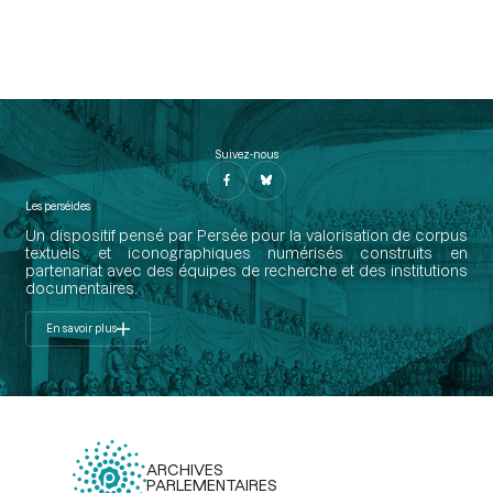
Suivez-nous
Les perséides
Un dispositif pensé par Persée pour la valorisation de corpus
textuels et iconographiques numérisés construits en
partenariat avec des équipes de recherche et des institutions
documentaires.
En savoir plus
ARCHIVES
PARLEMENTAIRES