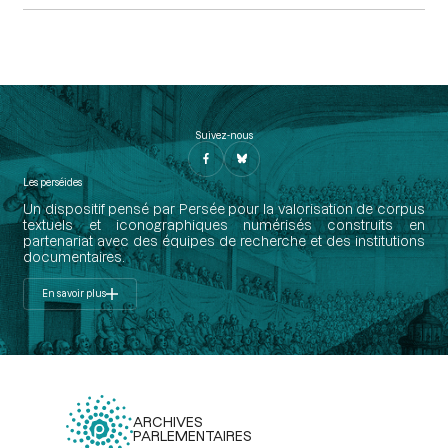
Suivez-nous
Les perséides
Un dispositif pensé par Persée pour la valorisation de corpus
textuels et iconographiques numérisés construits en
partenariat avec des équipes de recherche et des institutions
documentaires.
En savoir plus
ARCHIVES
PARLEMENTAIRES