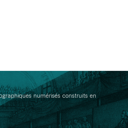
onographiques numérisés construits en