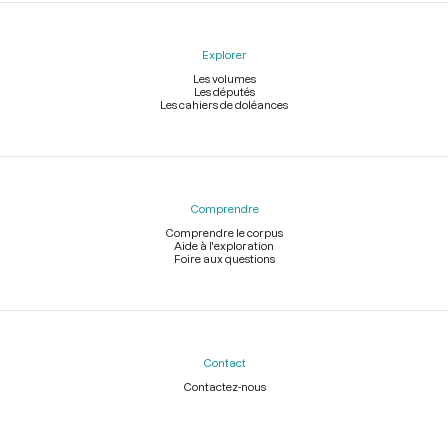
Explorer
Les volumes
Les députés
Les cahiers de doléances
Comprendre
Comprendre le corpus
Aide à l'exploration
Foire aux questions
Contact
Contactez-nous