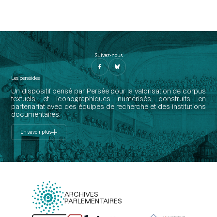
Suivez-nous
Les perséides
Un dispositif pensé par Persée pour la valorisation de corpus
textuels et iconographiques numérisés construits en
partenariat avec des équipes de recherche et des institutions
documentaires.
En savoir plus
ARCHIVES
PARLEMENTAIRES