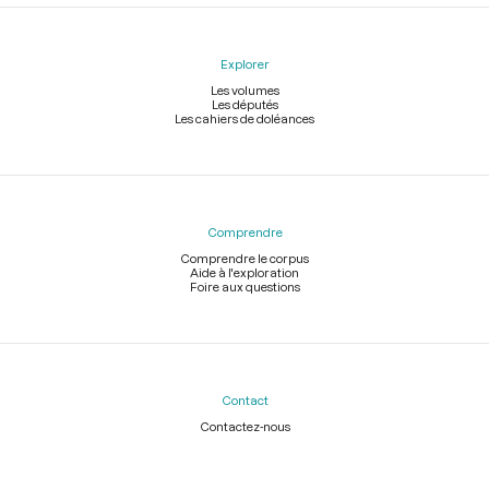
Explorer
Les volumes
Les députés
Les cahiers de doléances
Comprendre
Comprendre le corpus
Aide à l'exploration
Foire aux questions
Contact
Contactez-nous