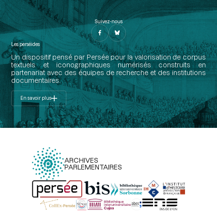
Suivez-nous
Les perséides
Un dispositif pensé par Persée pour la valorisation de corpus
textuels et iconographiques numérisés construits en
partenariat avec des équipes de recherche et des institutions
documentaires.
En savoir plus
ARCHIVES
PARLEMENTAIRES