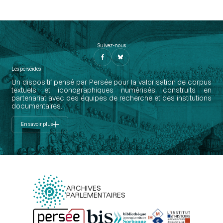
Suivez-nous
Les perséides
Un dispositif pensé par Persée pour la valorisation de corpus
textuels et iconographiques numérisés construits en
partenariat avec des équipes de recherche et des institutions
documentaires.
En savoir plus
ARCHIVES
PARLEMENTAIRES