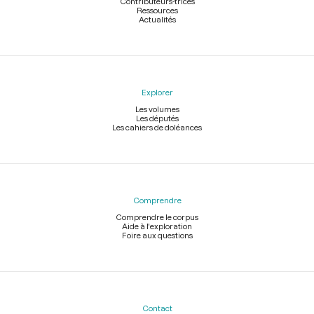
Contributeurs-trices
Ressources
Actualités
Explorer
Les volumes
Les députés
Les cahiers de doléances
Comprendre
Comprendre le corpus
Aide à l'exploration
Foire aux questions
Contact