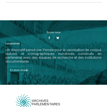
Suivez-nous
Les perséides
Un dispositif pensé par Persée pour la valorisation de corpus
textuels et iconographiques numérisés construits en
partenariat avec des équipes de recherche et des institutions
documentaires.
En savoir plus
ARCHIVES
PARLEMENTAIRES