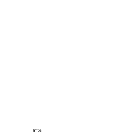
Infos