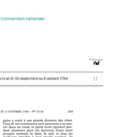
 Convention nationale
Partager
re an III (24 septembre au 8 octobre 1794)